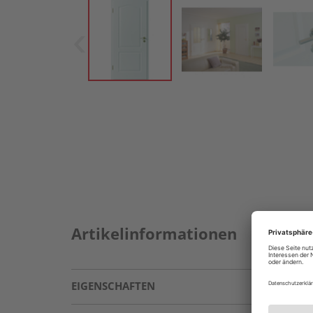
Artikelinformationen
EIGENSCHAFTEN