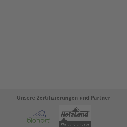
Unsere Zertifizierungen und Partner