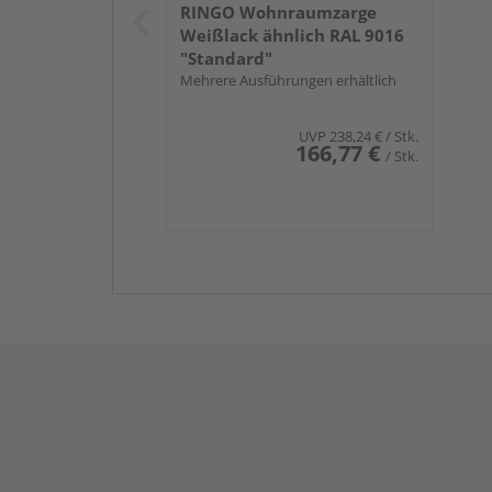
RINGO Wohnraumzarge
Weißlack ähnlich RAL 9016
"Standard"
Mehrere Ausführungen erhältlich
UVP
238,24 €
/ Stk.
166,77 €
/ Stk.