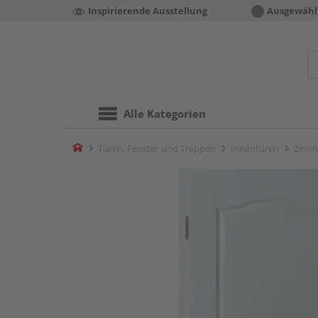
Inspirierende Ausstellung
Ausgewähl
Alle Kategorien
Home
Türen, Fenster und Treppen
Innentüren
Zimm