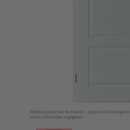
Abbildung dient der Illustration – Zarge und Drückergarnit
sofern nicht anders angegeben.