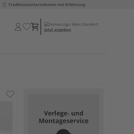
Traditionsunternehmen mit Erfahrung
Mein Standort:
Jetzt angeben