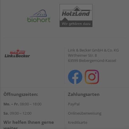
Link & Becker GmbH & Co. KG
Wirtheimer Str. 8
63599 Biebergemünd-Kassel
Öffnungszeiten:
Zahlungsarten
Mo. – Fr.
08:00 – 18:00
PayPal
Sa.
09:00 – 12:00
Onlineüberweisung
Wir helfen Ihnen gerne
Kreditkarte
weiter