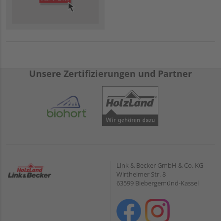
Unsere Zertifizierungen und Partner
Link & Becker GmbH & Co. KG
Wirtheimer Str. 8
63599 Biebergemünd-Kassel